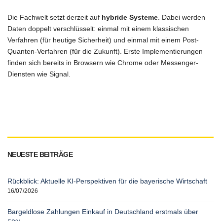
Die Fachwelt setzt derzeit auf
hybride Systeme
. Dabei werden
Daten doppelt verschlüsselt: einmal mit einem klassischen
Verfahren (für heutige Sicherheit) und einmal mit einem Post-
Quanten-Verfahren (für die Zukunft). Erste Implementierungen
finden sich bereits in Browsern wie Chrome oder Messenger-
Diensten wie Signal.
NEUESTE BEITRÄGE
Rückblick: Aktuelle KI-Perspektiven für die bayerische Wirtschaft
16/07/2026
Bargeldlose Zahlungen Einkauf in Deutschland erstmals über