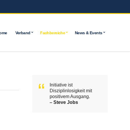
ome
Verband
Fachbereiche
News & Events
Initiative ist
Disziplinlosigkeit mit
positivem Ausgang.
– Steve Jobs