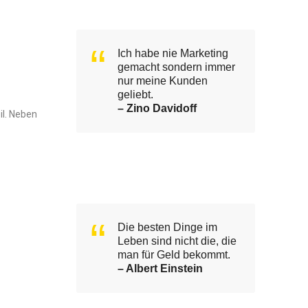
Ich habe nie Marketing
gemacht sondern immer
nur meine Kunden
geliebt.
– Zino Davidoff
il. Neben
Die besten Dinge im
Leben sind nicht die, die
man für Geld bekommt.
– Albert Einstein